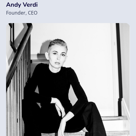
Andy Verdi
Founder, CEO