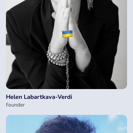
Helen Labartkava-Verdi
Founder