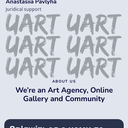
Anastasiia Pavlyha
Juridical support
ABOUT US
We’re an Art Agency, Online
Gallery and Community