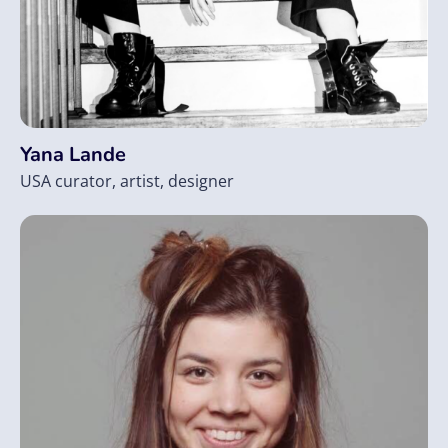
Yana Lande
USA curator, artist, designer