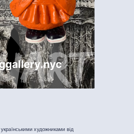
и українськими художниками від