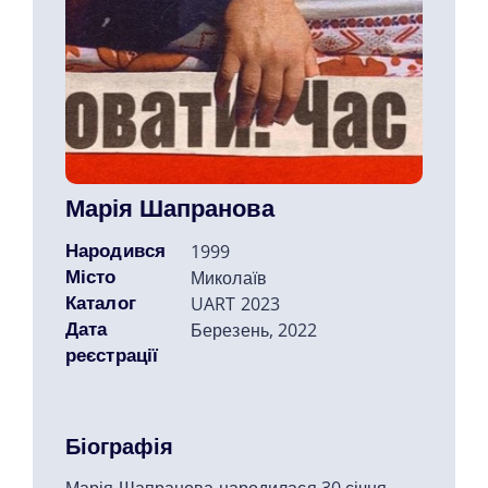
Марія Шапранова
Народився
1999
Місто
Миколаїв
Каталог
UART 2023
Дата
Березень, 2022
реєстрації
Біографія