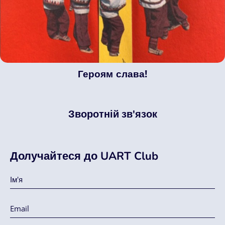
Героям слава!
Зворотній зв'язок
Долучайтеся до UART Club