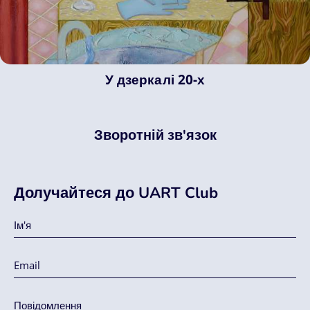
У дзеркалі 20-х
Зворотній зв'язок
Долучайтеся до UART Club