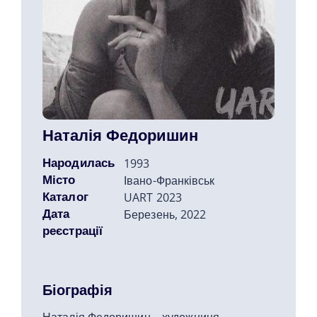
Наталія Федоришин
Народилась
1993
Місто
Івано-Франківськ
Каталог
UART 2023
Дата
Березень, 2022
реєстрації
Біографія