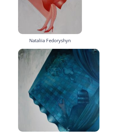
Nataliia Fedoryshyn