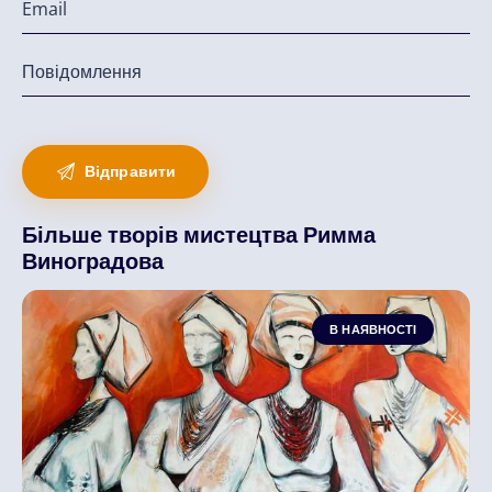
Більше творів мистецтва Римма
Виноградова
В НАЯВНОСТІ